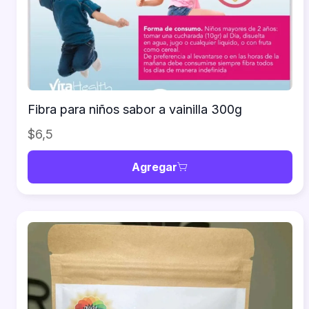
Fibra para niños sabor a vainilla 300g
$6,5
Agregar