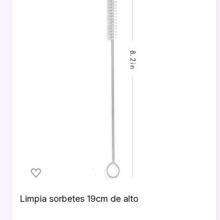
Limpia sorbetes 19cm de alto