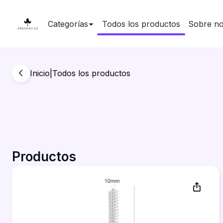
Categorías
Todos los productos
Sobre no
Inicio
|
Todos los productos
Productos