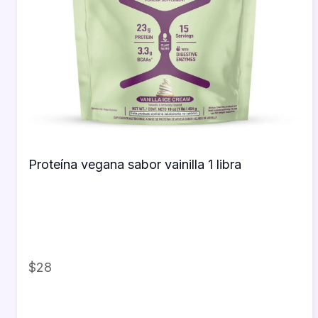
Proteína vegana sabor vainilla 1 libra
$28