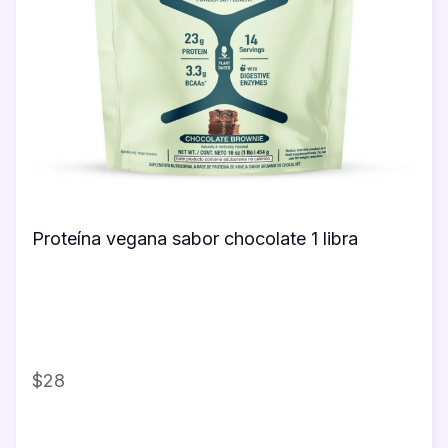
Proteína vegana sabor chocolate 1 libra
$28