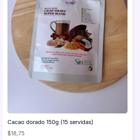
Cacao dorado 150g (15 servidas)
$18,75