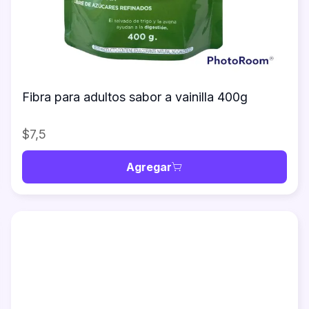
Fibra para adultos sabor a vainilla 400g
$7,5
Agregar