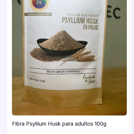
Fibra Psyllium Husk para adultos 100g