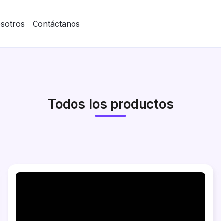
sotros
Contáctanos
Todos los productos