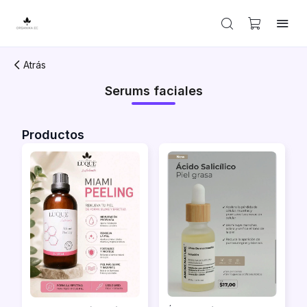
Atrás
Serums faciales
Productos