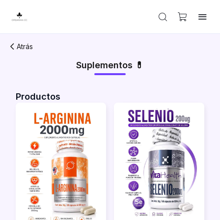
Atrás
Suplementos 💊
Productos