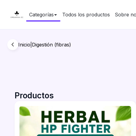
Categorías
Todos los productos
Sobre no
Inicio
|
Digestión (fibras)
Productos