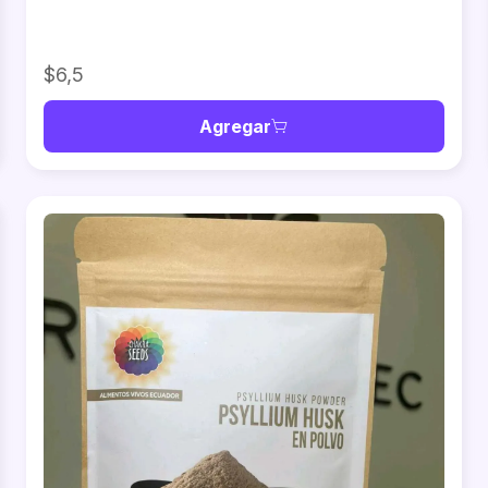
$6,5
Agregar