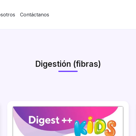
sotros
Contáctanos
Digestión (fibras)