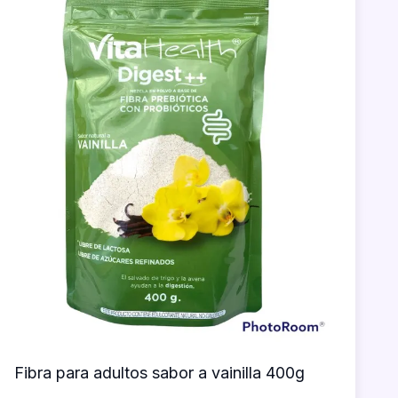
Fibra para adultos sabor a vainilla 400g