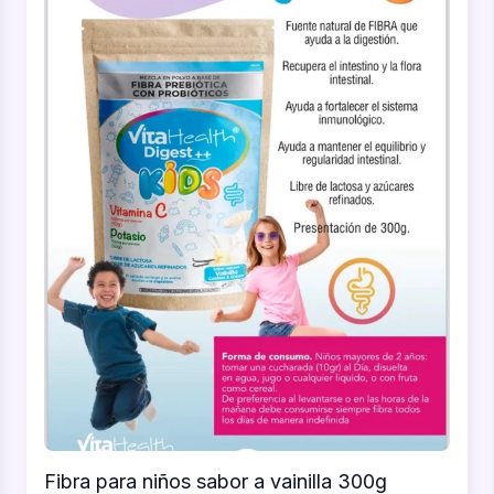
Fibra para niños sabor a vainilla 300g