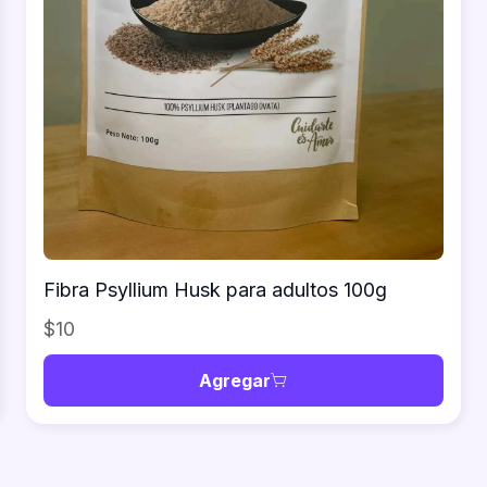
Fibra Psyllium Husk para adultos 100g
$10
Agregar