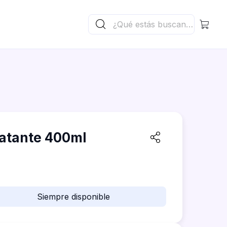
ratante 400ml
Siempre disponible