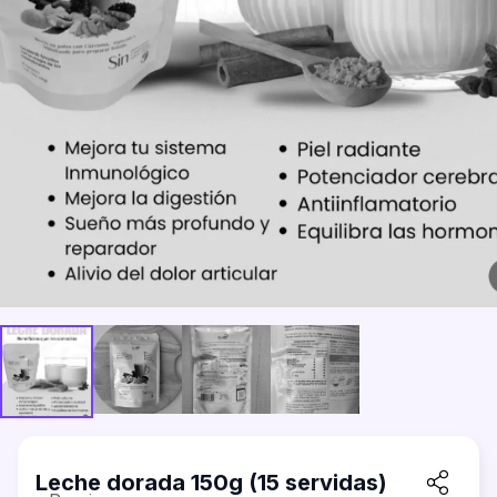
Leche dorada 150g (15 servidas)