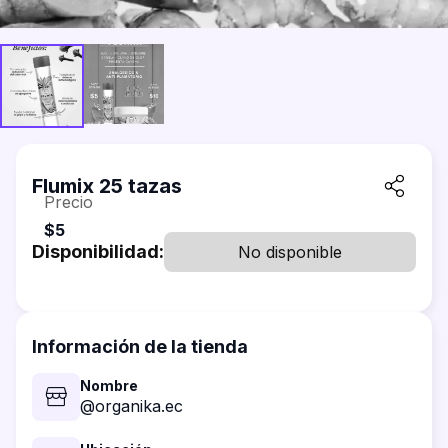
Flumix 25 tazas
Precio
$5
Disponibilidad:
No disponible
Información de la tienda
Nombre
@organika.ec