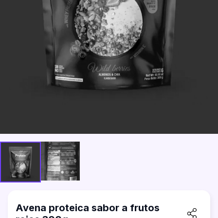
Avena proteica sabor a frutos