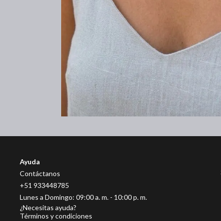
Ayuda
Contáctanos
+51
933448785
¿Necesitas ayuda?
Términos y condiciones