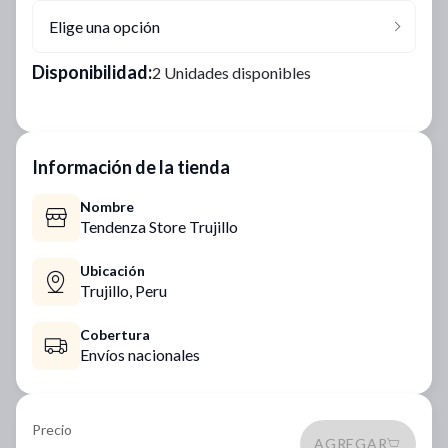
Elige una opción
Disponibilidad:
2 Unidades disponibles
Información de la tienda
Nombre
Tendenza Store Trujillo
Ubicación
Trujillo,
Peru
Cobertura
Envíos nacionales
Precio
AGREGAR