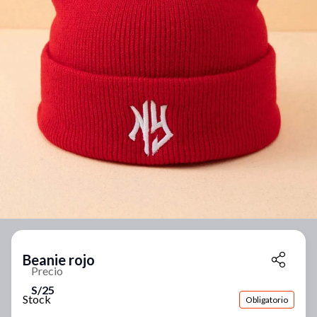
Beanie rojo
Precio
S/25
Stock
Obligatorio