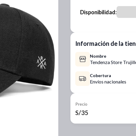
Disponibilidad:
Información de la tie
Nombre
Tendenza Store Trujill
Cobertura
Envíos nacionales
Precio
S/35