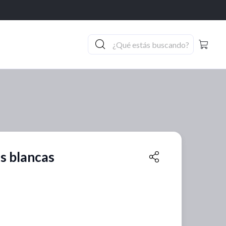
as blancas