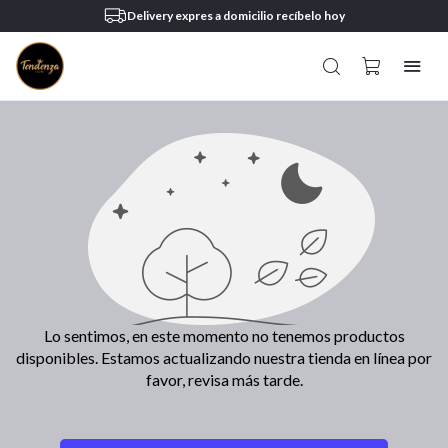
Delivery expres a domicilio recíbelo hoy
Lo sentimos, en este momento no tenemos productos
disponibles. Estamos actualizando nuestra tienda en línea por
favor, revisa más tarde.