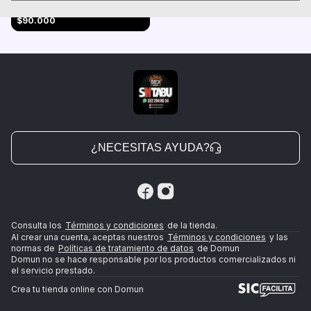
Dildo sweet
$90.000
¿NECESITAS AYUDA?
Consulta los
Términos y condiciones
de la tienda.
Al crear una cuenta, aceptas nuestros
Términos y condiciones
y las
normas de
Políticas de tratamiento de datos
de Domun
Domun no se hace responsable por los productos comercializados ni
el servicio prestado.
Crea tu tienda online con Domun