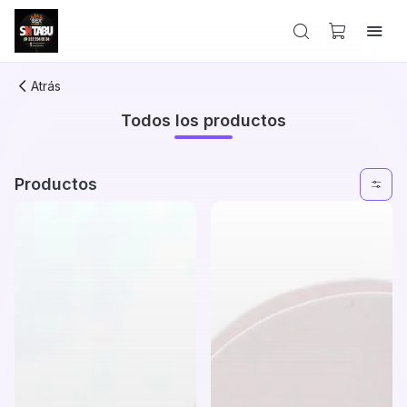
Atrás
Todos los productos
Productos