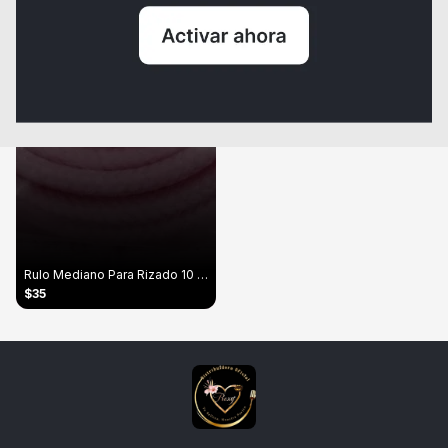
Rulo Mediano Para Rizado 10 Pares
$35