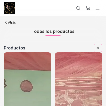
Atrás
Todos los productos
Productos