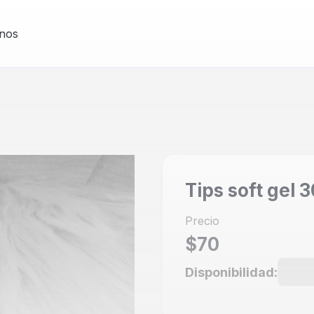
nos
tips soft gel
Precio
$70
Disponibilidad: