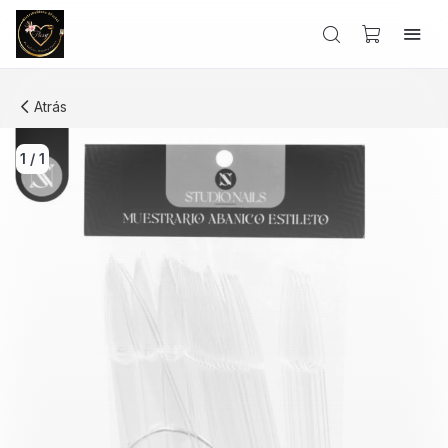
Atrás
1
/
1