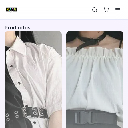
Productos