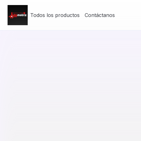
Todos los productos
Contáctanos