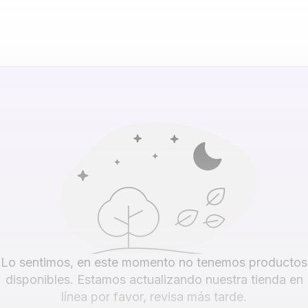
Lo sentimos, en este momento no tenemos productos
disponibles. Estamos actualizando nuestra tienda en
línea por favor, revisa más tarde.