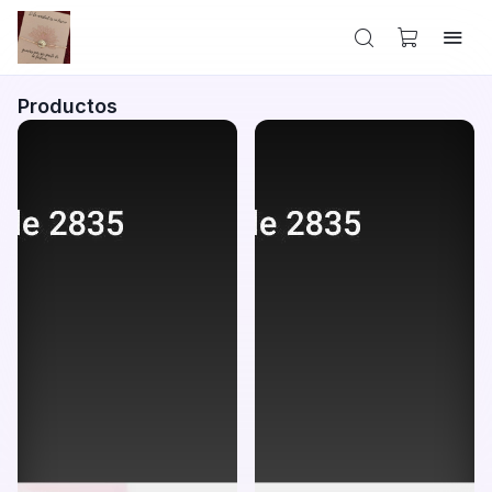
Productos