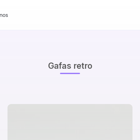
nos
Gafas retro