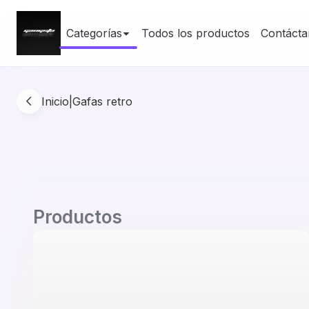
Categorías
Todos los productos
Contácta
Inicio
|
Gafas retro
Productos