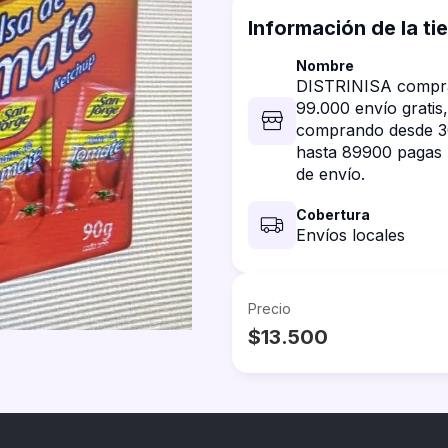
Información de la ti
Nombre
DISTRINISA compr
99.000 envío gratis,
comprando desde 3
hasta 89900 pagas 
de envío.
Cobertura
Envíos locales
Precio
$13.500