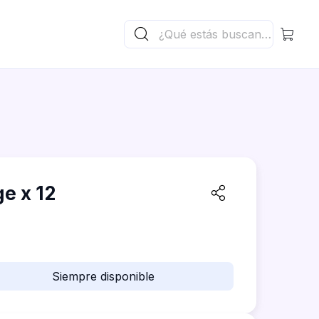
ge x 12
Siempre disponible