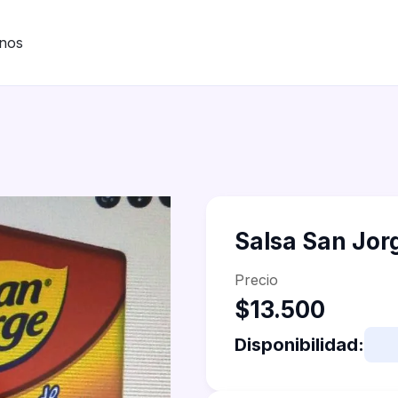
nos
Salsa San Jor
Precio
$13.500
Disponibilidad: