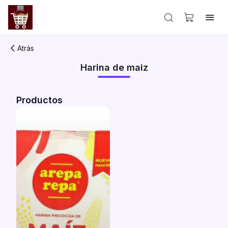
Atrás
Harina de maiz
Productos