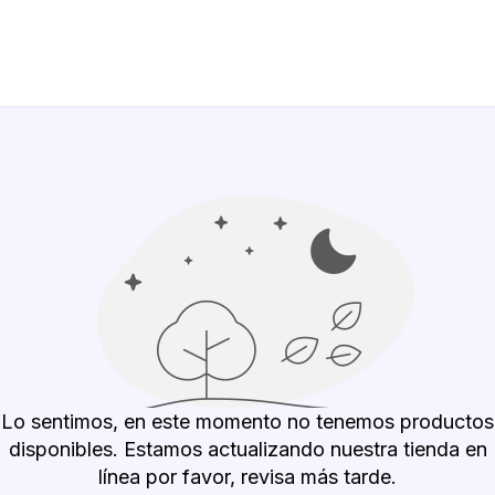
Lo sentimos, en este momento no tenemos productos
disponibles. Estamos actualizando nuestra tienda en
línea por favor, revisa más tarde.