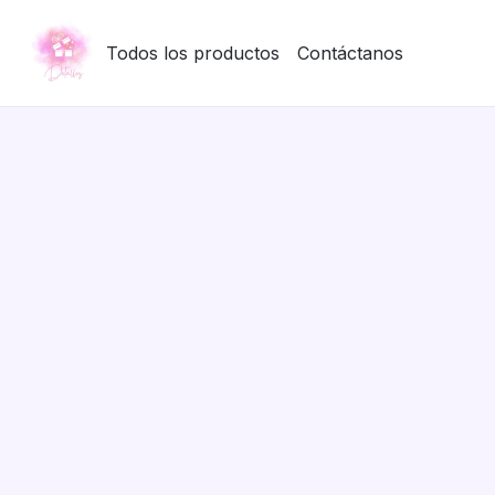
Todos los productos
Contáctanos