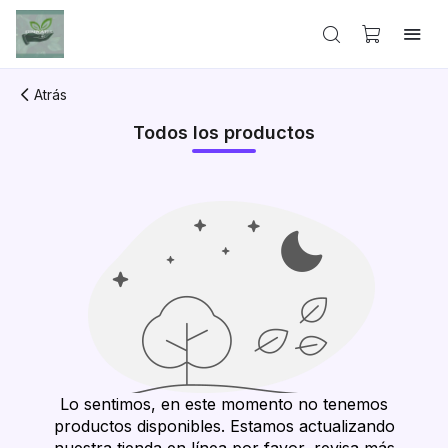
Atrás
Todos los productos
Lo sentimos, en este momento no tenemos
productos disponibles. Estamos actualizando