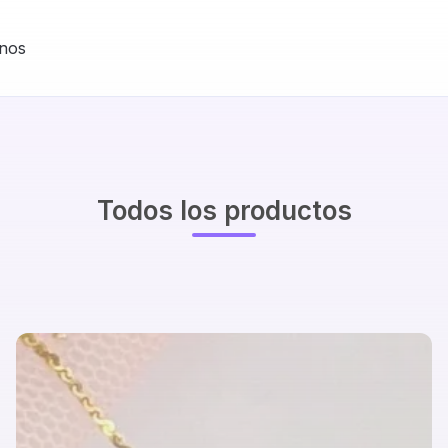
nos
Todos los productos