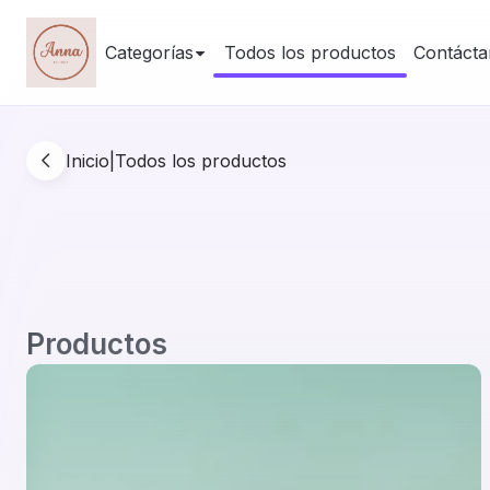
Categorías
Todos los productos
Contácta
Inicio
|
Todos los productos
Productos