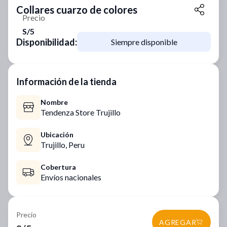
Collares cuarzo de colores
Precio
S/5
Disponibilidad:
Siempre disponible
Información de la tienda
Nombre
Tendenza Store Trujillo
Ubicación
Trujillo,
Peru
Cobertura
Envíos nacionales
Precio
AGREGAR