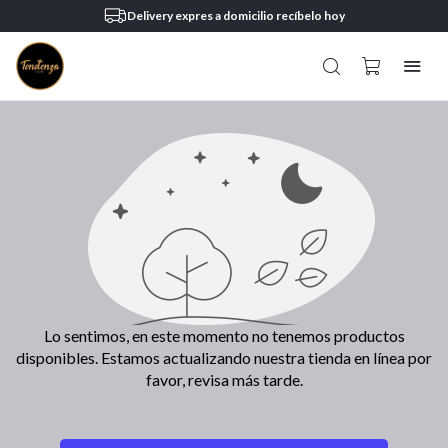
Delivery expres a domicilio recíbelo hoy
Lo sentimos, en este momento no tenemos productos
disponibles. Estamos actualizando nuestra tienda en línea por
favor, revisa más tarde.