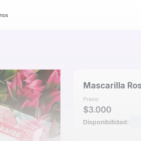
nos
Mascarilla Ro
Precio
$3.000
Disponibilidad: