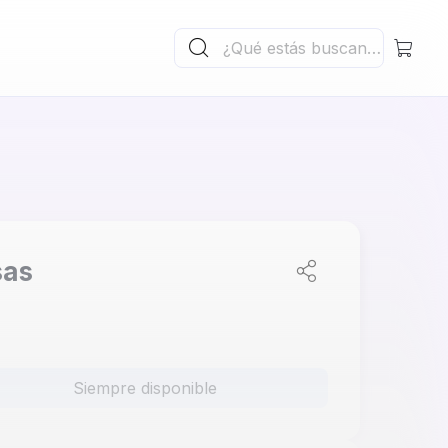
sas
Siempre disponible