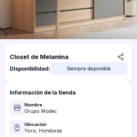
Closet de Melamina
Disponibilidad:
Siempre disponible
Información de la tienda
Nombre
Grupo Modec
Ubicación
Yoro,
Honduras