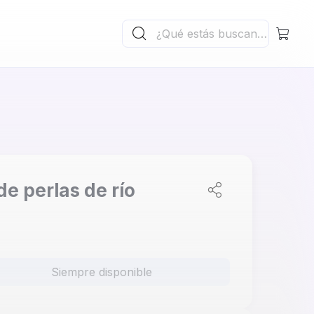
 de perlas de río
Siempre disponible